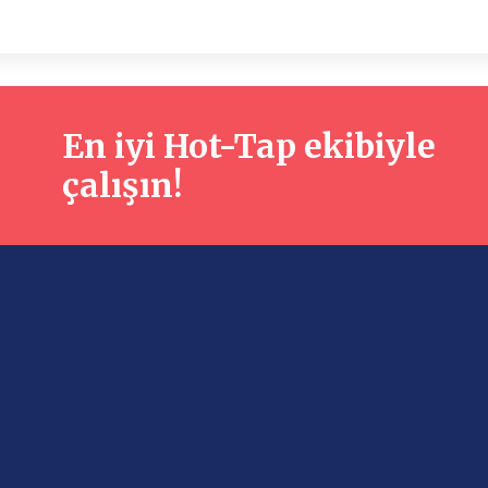
En iyi Hot-Tap ekibiyle
çalışın!