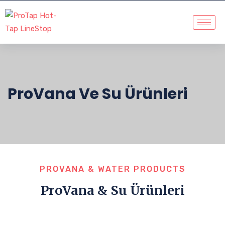
ProVana Ve Su Ürünleri
PROVANA & WATER PRODUCTS
ProVana & Su Ürünleri